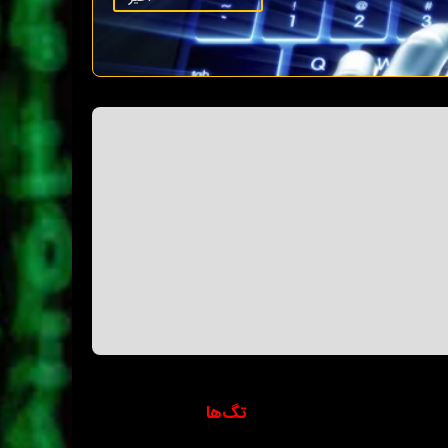
تگ‌ها