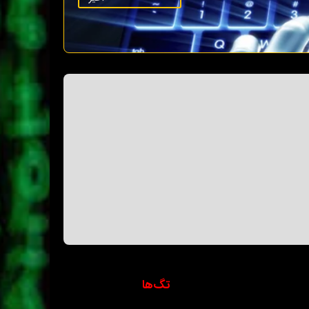
تگ‌ها