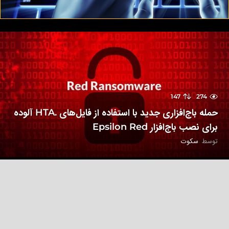
147
274
حمله باج‌افزاری جدید با استفاده از فایل‌های .HTA آلوده
برای نصب باج‌افزار Epsilon Red
توسط
سکوت