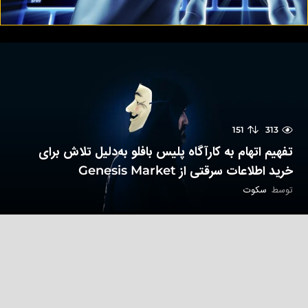
151
313
تفهیم اتهام به کارآگاه پلیس بافلو به‌دلیل تلاش برای
خرید اطلاعات سرقتی از Genesis Market
توسط
سکوت